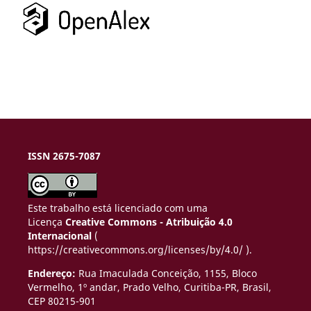
ISSN 2675-7087
Este trabalho está licenciado com uma
Licença
Creative Commons - Atribuição 4.0
Internacional
(
https://creativecommons.org/licenses/by/4.0/ ).
Endereço:
Rua Imaculada Conceição, 1155, Bloco
Vermelho, 1º andar, Prado Velho,
Curitiba-PR, Brasil,
CEP 80215-901