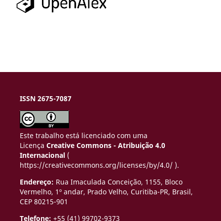
ISSN 2675-7087
Este trabalho está licenciado com uma
Licença
Creative Commons - Atribuição 4.0
Internacional
(
https://creativecommons.org/licenses/by/4.0/ ).
Endereço:
Rua Imaculada Conceição, 1155, Bloco
Vermelho, 1º andar, Prado Velho,
Curitiba-PR, Brasil,
CEP 80215-901
Telefone:
+55 (41) 99702-9373