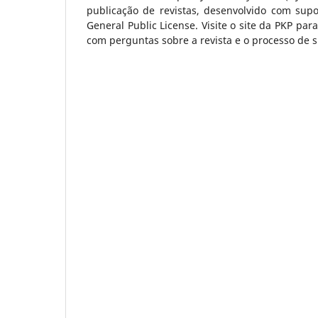
publicação de revistas, desenvolvido com supo
General Public License. Visite o site da PKP par
com perguntas sobre a revista e o processo de 