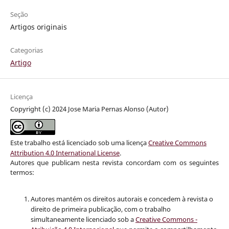
Seção
Artigos originais
Categorias
Artigo
Licença
Copyright (c) 2024 Jose Maria Pernas Alonso (Autor)
Este trabalho está licenciado sob uma licença
Creative Commons
Attribution 4.0 International License
.
Autores que publicam nesta revista concordam com os seguintes
termos:
Autores mantém os direitos autorais e concedem à revista o
direito de primeira publicação, com o trabalho
simultaneamente licenciado sob a
Creative Commons -