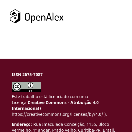
ISSN 2675-7087
Este trabalho está licenciado com uma
Licença
Creative Commons - Atribuição 4.0
Internacional
(
https://creativecommons.org/licenses/by/4.0/ ).
Endereço:
Rua Imaculada Conceição, 1155, Bloco
Vermelho, 1º andar, Prado Velho,
Curitiba-PR, Brasil,