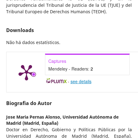
jurisprudencia del Tribunal de Justicia de la UE (TJUE) y del
Tribunal Europeo de Derechos Humanos (TEDH).
Downloads
Não há dados estatísticos.
Captures
Mendeley - Readers:
2
-
see details
Biografia do Autor
Jose Maria Pernas Alonso,
Universidad Autónoma de
Madrid (Madrid, España)
Doctor en Derecho, Gobierno y Políticas Públicas por la
Universidad Autónoma de Madrid (Madrid, España).