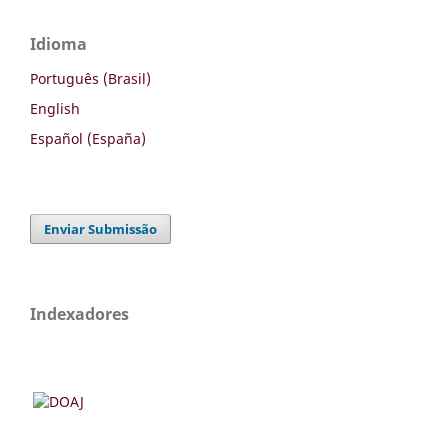
Idioma
Português (Brasil)
English
Español (España)
Enviar Submissão
Indexadores