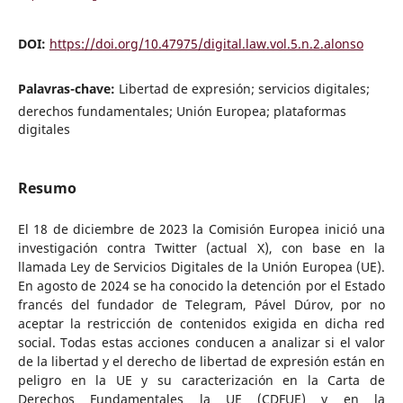
DOI:
https://doi.org/10.47975/digital.law.vol.5.n.2.alonso
Palavras-chave:
Libertad de expresión; servicios digitales;
derechos fundamentales; Unión Europea; plataformas
digitales
Resumo
El 18 de diciembre de 2023 la Comisión Europea inició una
investigación contra Twitter (actual X), con base en la
llamada Ley de Servicios Digitales de la Unión Europea (UE).
En agosto de 2024 se ha conocido la detención por el Estado
francés del fundador de Telegram, Pável Dúrov, por no
aceptar la restricción de contenidos exigida en dicha red
social. Todas estas acciones conducen a analizar si el valor
de la libertad y el derecho de libertad de expresión están en
peligro en la UE y su caracterización en la Carta de
Derechos Fundamentales la UE (CDFUE) y en la