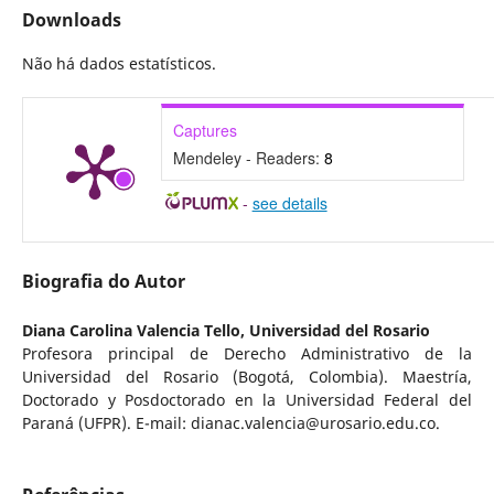
Downloads
Não há dados estatísticos.
Captures
Mendeley - Readers:
8
-
see details
Biografia do Autor
Diana Carolina Valencia Tello,
Universidad del Rosario
Profesora principal de Derecho Administrativo de la
Universidad del Rosario (Bogotá, Colombia). Maestría,
Doctorado y Posdoctorado en la Universidad Federal del
Paraná (UFPR). E-mail: dianac.valencia@urosario.edu.co.