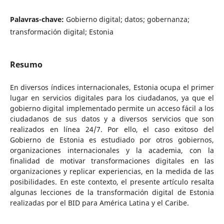
Palavras-chave:
Gobierno digital; datos; gobernanza;
transformación digital; Estonia
Resumo
En diversos índices internacionales, Estonia ocupa el primer
lugar en servicios digitales para los ciudadanos, ya que el
gobierno digital implementado permite un acceso fácil a los
ciudadanos de sus datos y a diversos servicios que son
realizados en línea 24/7. Por ello, el caso exitoso del
Gobierno de Estonia es estudiado por otros gobiernos,
organizaciones internacionales y la academia, con la
finalidad de motivar transformaciones digitales en las
organizaciones y replicar experiencias, en la medida de las
posibilidades. En este contexto, el presente artículo resalta
algunas lecciones de la transformación digital de Estonia
realizadas por el BID para América Latina y el Caribe.