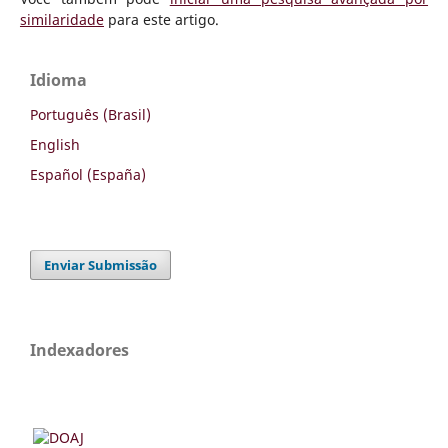
similaridade
para este artigo.
Idioma
Português (Brasil)
English
Español (España)
Enviar Submissão
Indexadores