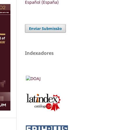
Español (España)
Enviar Submissão
Indexadores