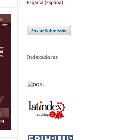
Español (España)
Enviar Submissão
Indexadores