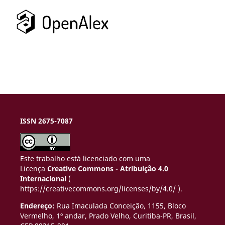
ISSN 2675-7087
Este trabalho está licenciado com uma
Licença
Creative Commons - Atribuição 4.0
Internacional
(
https://creativecommons.org/licenses/by/4.0/ ).
Endereço:
Rua Imaculada Conceição, 1155, Bloco
Vermelho, 1º andar, Prado Velho,
Curitiba-PR, Brasil,