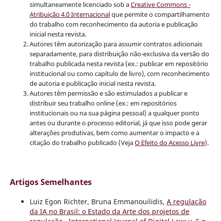
simultaneamente licenciado sob a
Creative Commons -
Atribuição 4.0 Internacional
que permite o compartilhamento
do trabalho com reconhecimento da autoria e publicação
inicial nesta revista.
Autores têm autorização para assumir contratos adicionais
separadamente, para distribuição não-exclusiva da versão do
trabalho publicada nesta revista (ex.: publicar em repositório
institucional ou como capítulo de livro), com reconhecimento
de autoria e publicação inicial nesta revista.
Autores têm permissão e são estimulados a publicar e
distribuir seu trabalho online (ex.: em repositórios
institucionais ou na sua página pessoal) a qualquer ponto
antes ou durante o processo editorial, já que isso pode gerar
alterações produtivas, bem como aumentar o impacto e a
citação do trabalho publicado (Veja
O Efeito do Acesso Livre
).
Artigos Semelhantes
Luiz Egon Richter, Bruna Emmanouilidis,
A regulação
da IA no Brasil: o Estado da Arte dos projetos de