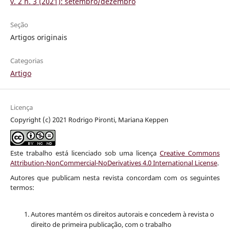
v. 2 n. 3 (2021): setembro/dezembro
Seção
Artigos originais
Categorias
Artigo
Licença
Copyright (c) 2021 Rodrigo Pironti, Mariana Keppen
Este trabalho está licenciado sob uma licença
Creative Commons
Attribution-NonCommercial-NoDerivatives 4.0 International License
.
Autores que publicam nesta revista concordam com os seguintes
termos:
Autores mantém os direitos autorais e concedem à revista o
direito de primeira publicação, com o trabalho