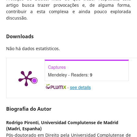
artigo busca trazer provocações e, de alguma forma,
contribuir a esta complexa e ainda pouco explorada
discussão.
Downloads
Não há dados estatísticos.
Captures
Mendeley - Readers:
9
-
see details
Biografia do Autor
Rodrigo Pironti,
Universidad Complutense de Madrid
(Madri, Espanha)
Pós-doutorado em Direito pela Universidad Complutense de